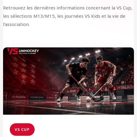
Retrouvez les dernières informations concernant la VS Cup,
les sélections M13/M15, les journées VS Kids et la vie de
l'association.
VS CUP