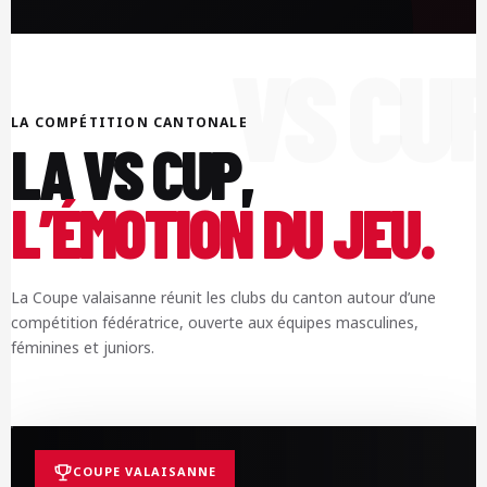
LA COMPÉTITION CANTONALE
LA VS CUP,
L’ÉMOTION DU JEU.
La Coupe valaisanne réunit les clubs du canton autour d’une
compétition fédératrice, ouverte aux équipes masculines,
féminines et juniors.
COUPE VALAISANNE