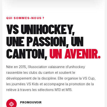
QUI SOMMES-NOUS ?
VS UNIHOCKEY,
UNE PASSION, UN
CANTON,
UN AVENIR.
Née en 2015, l’Association valaisanne d’unihockey
rassemble les clubs du canton et soutient le
développement de la discipline. Elle organise la VS Cup,
les journées VS Kids et accompagne la promotion de la
relève à travers les sélections M13 et M15.
PROMOUVOIR