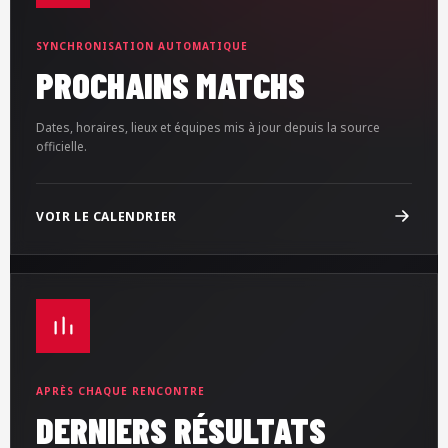
SYNCHRONISATION AUTOMATIQUE
PROCHAINS MATCHS
Dates, horaires, lieux et équipes mis à jour depuis la source
officielle.
VOIR LE CALENDRIER
APRÈS CHAQUE RENCONTRE
DERNIERS RÉSULTATS