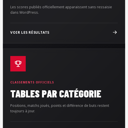
Les scores publiés officiellement apparaissent sans ressaisie
dans WordPress.
VOIR LES RÉSULTATS
CLASSEMENTS OFFICIELS
TABLES PAR CATÉGORIE
Positions, matchs joués, points et différence de buts restent
toujours à jour.