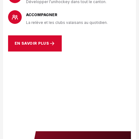
Développer l’unihockey dans tout le canton.
ACCOMPAGNER
La relève et les clubs valaisans au quotidien.
EN SAVOIR PLUS