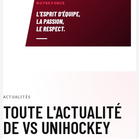
NOTRE FORCE
L’ESPRIT D’ÉQUIPE,
LA PASSION,
LE RESPECT.
ACTUALITÉS
TOUTE L'ACTUALITÉ
DE VS UNIHOCKEY