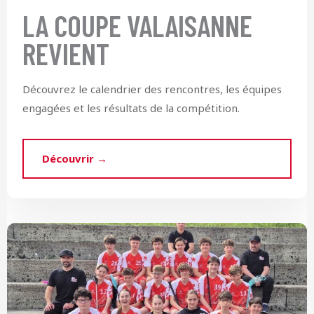
LA COUPE VALAISANNE
REVIENT
Découvrez le calendrier des rencontres, les équipes
engagées et les résultats de la compétition.
Découvrir →