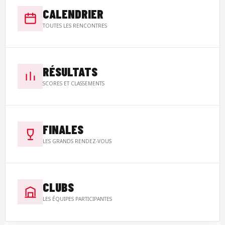
CALENDRIER
TOUTES LES RENCONTRES
RÉSULTATS
SCORES ET CLASSEMENTS
FINALES
LES GRANDS RENDEZ-VOUS
CLUBS
LES ÉQUIPES PARTICIPANTES