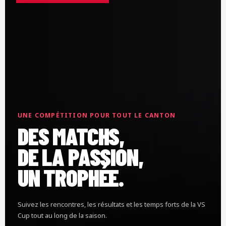
UNE COMPÉTITION POUR TOUT LE CANTON
DES MATCHS,
DE LA PASSION,
UN TROPHÉE.
Suivez les rencontres, les résultats et les temps forts de la VS
Cup tout au long de la saison.