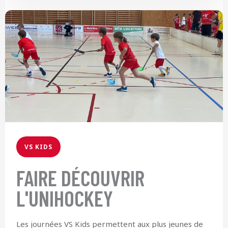
VS KIDS
FAIRE DÉCOUVRIR
L'UNIHOCKEY
Les journées VS Kids permettent aux plus jeunes de