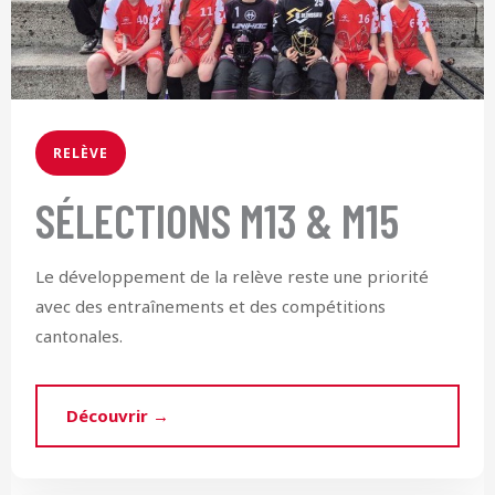
RELÈVE
SÉLECTIONS M13 & M15
Le développement de la relève reste une priorité
avec des entraînements et des compétitions
cantonales.
Découvrir →