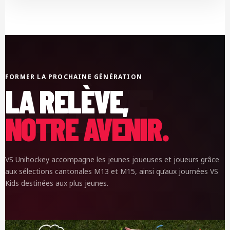
FORMER LA PROCHAINE GÉNÉRATION
LA RELÈVE,
NOTRE AVENIR.
VS Unihockey accompagne les jeunes joueuses et joueurs grâce
aux sélections cantonales M13 et M15, ainsi qu’aux journées VS
Kids destinées aux plus jeunes.