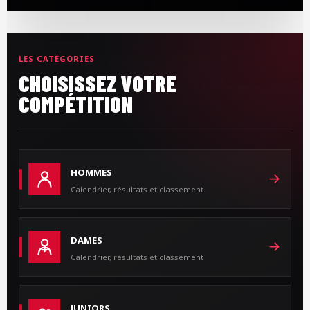
LES CATÉGORIES
CHOISISSEZ VOTRE
COMPÉTITION
HOMMES
Calendrier, résultats et classement
DAMES
Calendrier, résultats et classement
JUNIORS