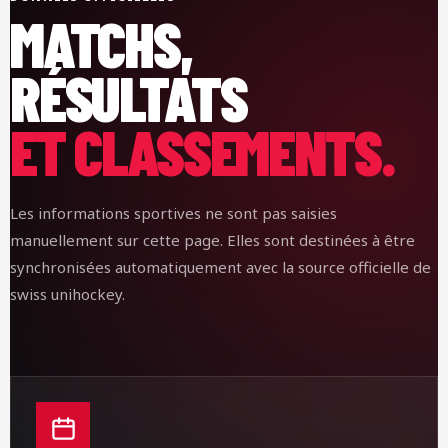
MATCHS,
RÉSULTATS
ET CLASSEMENTS.
Les informations sportives ne sont pas saisies
manuellement sur cette page. Elles sont destinées à être
synchronisées automatiquement avec la source officielle de
swiss unihockey.