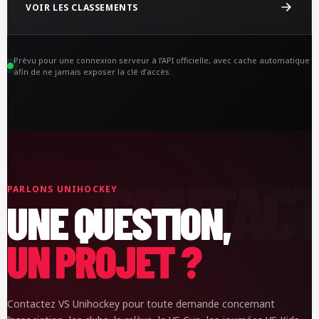
VOIR LES CLASSEMENTS
Prévu pour une connexion serveur à l’API officielle, avec cache automatique
afin de ne jamais exposer la clé d’accès.
PARLONS UNIHOCKEY
UNE QUESTION,
UN PROJET ?
Contactez VS Unihockey pour toute demande concernant