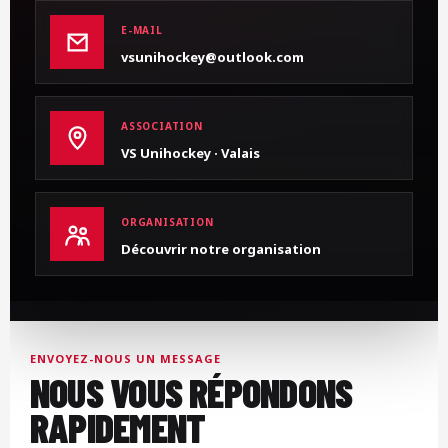
E-MAIL
vsunihockey@outlook.com
ASSOCIATION
VS Unihockey · Valais
ORGANISATION
Découvrir notre organisation
ENVOYEZ-NOUS UN MESSAGE
NOUS VOUS RÉPONDONS
RAPIDEMENT